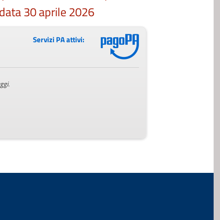
ata 30 aprile 2026
Servizi PA attivi:
ggi.