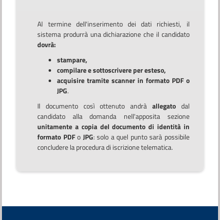
Al termine dell'inserimento dei dati richiesti, il
sistema produrrà una dichiarazione che il candidato
dovrà:
stampare,
compilare e sottoscrivere per esteso,
acquisire tramite scanner in formato PDF o
JPG
.
Il documento così ottenuto andrà
allegato
dal
candidato alla domanda nell'apposita sezione
unitamente a copia del documento di identità in
formato PDF
o
JPG
: solo a quel punto sarà possibile
concludere la procedura di iscrizione telematica.